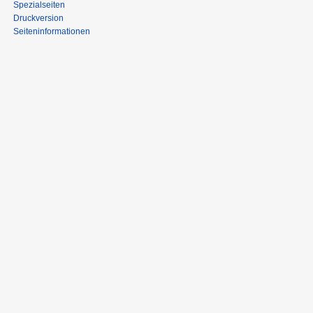
Spezialseiten
Druckversion
Seiten­informationen