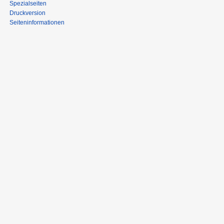
Spezialseiten
Druckversion
Seiten­informationen