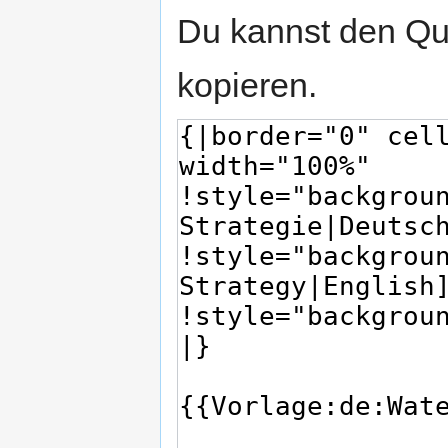
Du kannst den Que
kopieren.