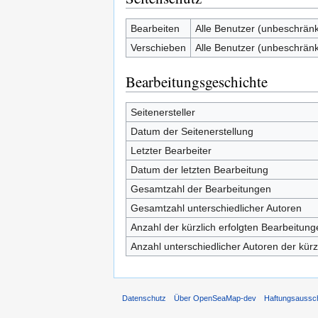
Bearbeiten
Alle Benutzer (unbeschränk
Verschieben
Alle Benutzer (unbeschränk
Bearbeitungsgeschichte
Seitenersteller
Datum der Seitenerstellung
Letzter Bearbeiter
Datum der letzten Bearbeitung
Gesamtzahl der Bearbeitungen
Gesamtzahl unterschiedlicher Autoren
Anzahl der kürzlich erfolgten Bearbeitung
Anzahl unterschiedlicher Autoren der kürz
Datenschutz
Über OpenSeaMap-dev
Haftungsaussc