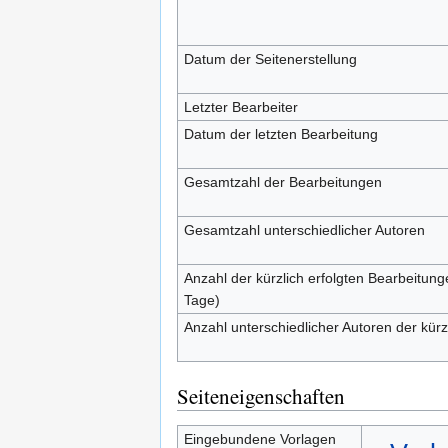
Datum der Seitenerstellung
Letzter Bearbeiter
Datum der letzten Bearbeitung
Gesamtzahl der Bearbeitungen
Gesamtzahl unterschiedlicher Autoren
Anzahl der kürzlich erfolgten Bearbeitung
Tage)
Anzahl unterschiedlicher Autoren der kürz
Seiteneigenschaften
Eingebundene Vorlagen