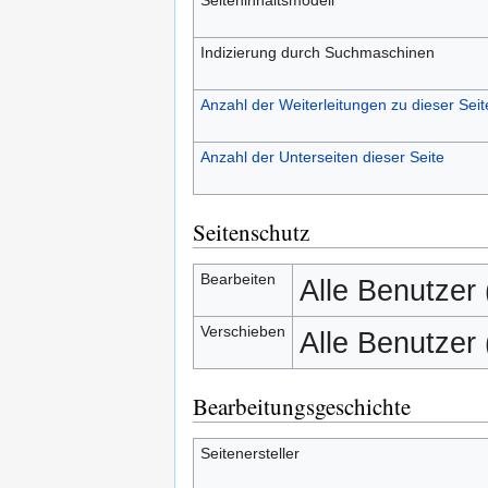
Indizierung durch Suchmaschinen
Anzahl der Weiterleitungen zu dieser Seit
Anzahl der Unterseiten dieser Seite
Seitenschutz
Bearbeiten
Alle Benutzer
Verschieben
Alle Benutzer
Bearbeitungsgeschichte
Seitenersteller