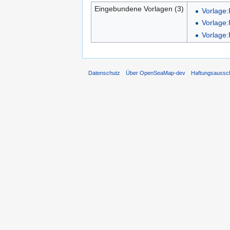
Eingebundene Vorlagen (3)
Vorlage
Vorlage:
Vorlage:
Datenschutz
Über OpenSeaMap-dev
Haftungsaussc