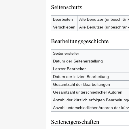
Seitenschutz
Bearbeiten
Alle Benutzer (unbeschränk
Verschieben
Alle Benutzer (unbeschränk
Bearbeitungsgeschichte
Seitenersteller
Datum der Seitenerstellung
Letzter Bearbeiter
Datum der letzten Bearbeitung
Gesamtzahl der Bearbeitungen
Gesamtzahl unterschiedlicher Autoren
Anzahl der kürzlich erfolgten Bearbeitung
Anzahl unterschiedlicher Autoren der kürz
Seiteneigenschaften