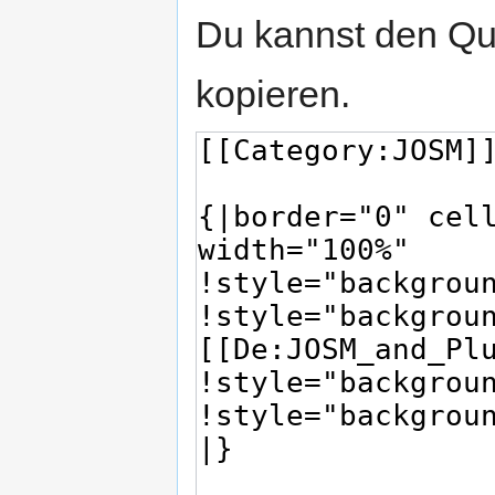
Du kannst den Que
kopieren.