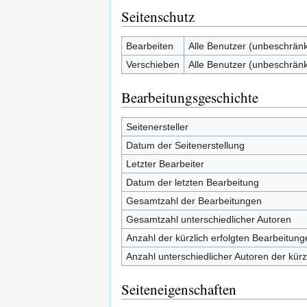
Seitenschutz
Bearbeiten
Alle Benutzer (unbeschränk
Verschieben
Alle Benutzer (unbeschränk
Bearbeitungsgeschichte
Seitenersteller
Datum der Seitenerstellung
Letzter Bearbeiter
Datum der letzten Bearbeitung
Gesamtzahl der Bearbeitungen
Gesamtzahl unterschiedlicher Autoren
Anzahl der kürzlich erfolgten Bearbeitung
Anzahl unterschiedlicher Autoren der kürz
Seiteneigenschaften